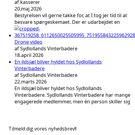
af kasserer
20.maj 2026
Bestyrelsen vil gerne takke for, at I tog jer tid til at
besvare spørgeskemaet. Der er udarbejdet en
Drone video
af Sydlollands Vinterbadere
18.april 2026
En ildsjæl bliver hyldet hos Sydlollands
Vinterbadere
af Sydlollands Vinterbadere
22.marts 2026
En ildsjæl bliver hyldet hos Sydlollands
Vinterbadere. Sydlollands Vinterbadere har mange
engagerede medlemmer, men én person skiller sig
Tilmeld dig vores nyhedsbrev!!