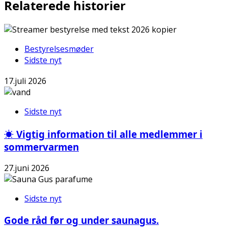
Relaterede historier
Bestyrelsesmøder
Sidste nyt
17.juli 2026
Sidste nyt
☀️ Vigtig information til alle medlemmer i
sommervarmen
27.juni 2026
Sidste nyt
Gode råd før og under saunagus.