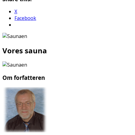
X
Facebook
Vores sauna
Om forfatteren