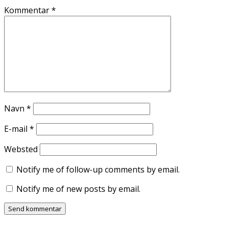
Kommentar
*
Navn
*
E-mail
*
Websted
Notify me of follow-up comments by email.
Notify me of new posts by email.