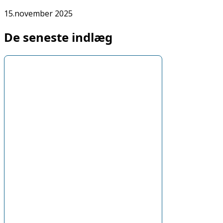
15.november 2025
De seneste indlæg