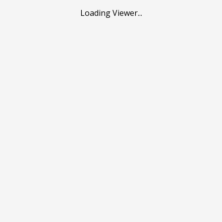
Loading Viewer...