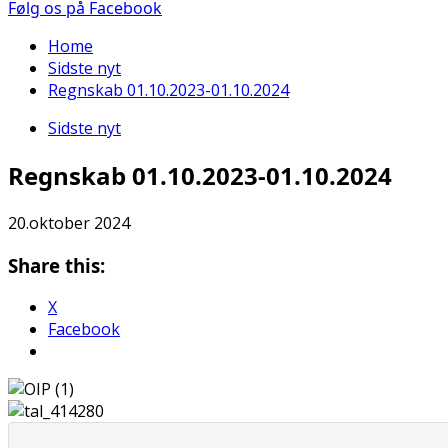
Følg os på Facebook
Home
Sidste nyt
Regnskab 01.10.2023-01.10.2024
Sidste nyt
Regnskab 01.10.2023-01.10.2024
20.oktober 2024
Share this:
X
Facebook